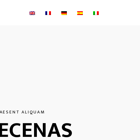
AESENT ALIQUAM
ECENAS